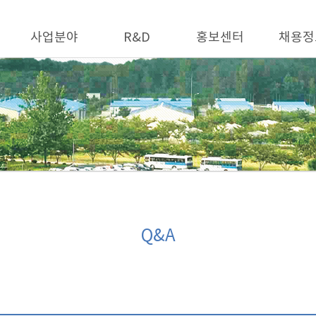
사업분야
R&D
홍보센터
채용정
Q&A