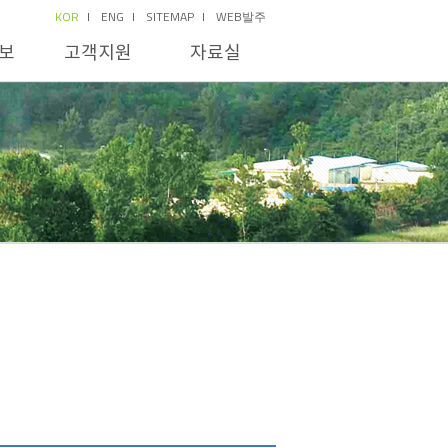
KOR
ENG
SITEMAP
WEB발주
보
고객지원
자료실