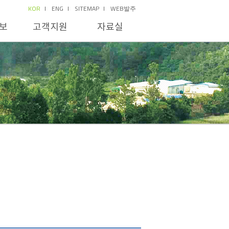
KOR
ENG
SITEMAP
WEB발주
보
고객지원
자료실