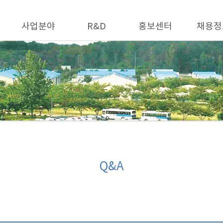
사업분야
R&D
홍보센터
채용정
Q&A