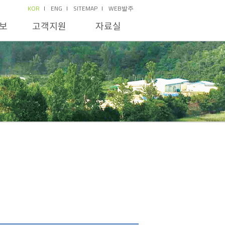
KOR
ENG
SITEMAP
WEB발주
보
고객지원
자료실