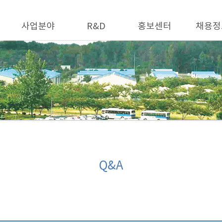
사업분야
R&D
홍보센터
채용정
Q&A