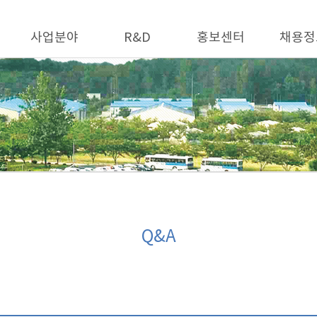
사업분야
R&D
홍보센터
채용정
Q&A