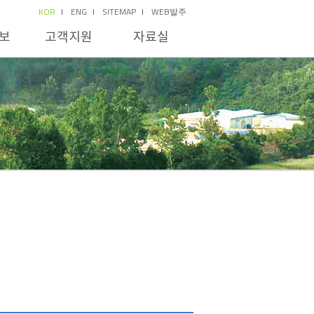
KOR
ENG
SITEMAP
WEB발주
보
고객지원
자료실