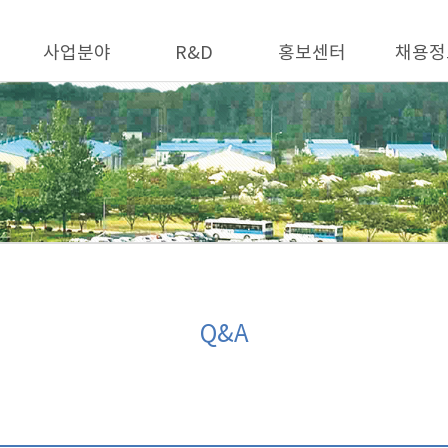
사업분야
R&D
홍보센터
채용정
Q&A