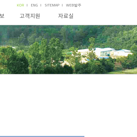
KOR
ENG
SITEMAP
WEB발주
보
고객지원
자료실