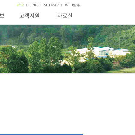
KOR
ENG
SITEMAP
WEB발주
보
고객지원
자료실