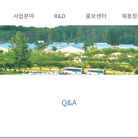
사업분야
R&D
홍보센터
채용정
Q&A