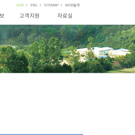
KOR
ENG
SITEMAP
WEB발주
보
고객지원
자료실