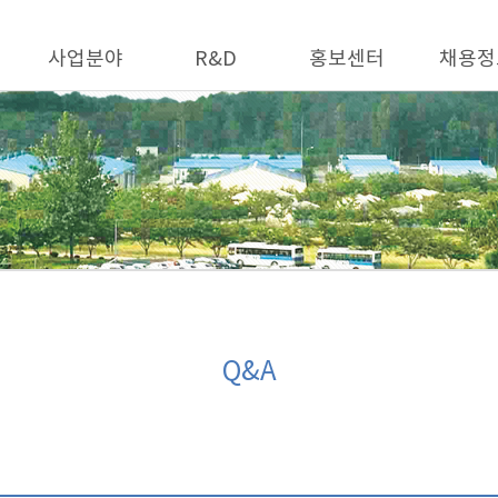
사업분야
R&D
홍보센터
채용정
Q&A