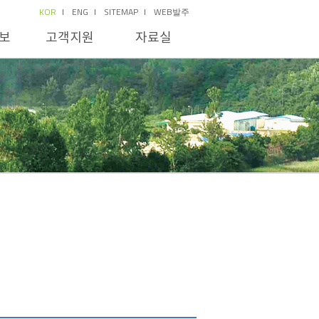
KOR
ENG
SITEMAP
WEB발주
보
고객지원
자료실