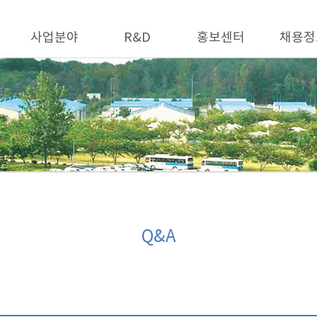
사업분야
R&D
홍보센터
채용정
Q&A