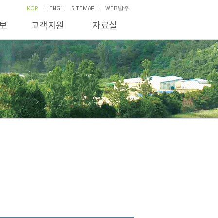
KOR
ENG
SITEMAP
WEB발주
보
고객지원
자료실