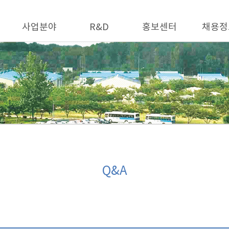
사업분야
R&D
홍보센터
채용정
Q&A