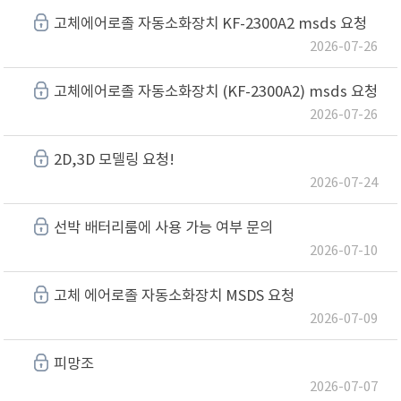
고체에어로졸 자동소화장치 KF-2300A2 msds 요청
2026-07-26
고체에어로졸 자동소화장치 (KF-2300A2) msds 요청
2026-07-26
2D,3D 모델링 요청!
2026-07-24
선박 배터리룸에 사용 가능 여부 문의
2026-07-10
고체 에어로졸 자동소화장치 MSDS 요청
2026-07-09
피망조
2026-07-07