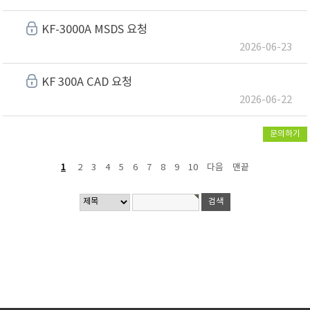
KF-3000A MSDS 요청
2026-06-23
KF 300A CAD 요청
2026-06-22
문의하기
1
2
3
4
5
6
7
8
9
10
다음
맨끝